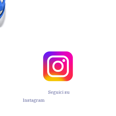
PEUGEOT
Seguici su
Instagram