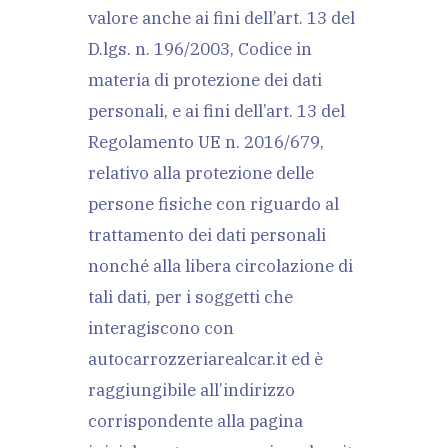
valore anche ai fini dell’art. 13 del
D.lgs. n. 196/2003, Codice in
materia di protezione dei dati
personali, e ai fini dell’art. 13 del
Regolamento UE n. 2016/679,
relativo alla protezione delle
persone fisiche con riguardo al
trattamento dei dati personali
nonché alla libera circolazione di
tali dati, per i soggetti che
interagiscono con
autocarrozzeriarealcar.it ed è
raggiungibile all’indirizzo
corrispondente alla pagina